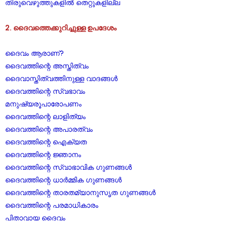
തിരുവെഴുത്തുകളിൽ തെറ്റുകളില്ല
2. ദൈവത്തെക്കുറിച്ചുള്ള ഉപദേശം
ദൈവം ആരാണ്?
ദൈവത്തിന്റെ അസ്തിത്വം
ദൈവാസ്തിത്വത്തിനുള്ള വാദങ്ങൾ
ദൈവത്തിന്റെ സ്വഭാവം
മനുഷ്യരൂപാരോപണം
ദൈവത്തിന്റെ ലാളിത്യം
ദൈവത്തിന്റെ അപാരത്വം
ദൈവത്തിന്റെ ഐക്യത
ദൈവത്തിന്റെ ജ്ഞാനം
ദൈവത്തിന്റെ സ്വാഭാവിക ഗുണങ്ങൾ
ദൈവത്തിന്റെ ധാർമ്മിക ഗുണങ്ങൾ
ദൈവത്തിന്റെ താരതമ്യാനുസൃത ഗുണങ്ങൾ
ദൈവത്തിന്റെ പരമാധികാരം
പിതാവായ ദൈവം