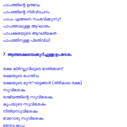
പാപത്തിന്റെ ഉത്ഭവം
പാപത്തിന്റെ നിർവ്വചനം
പാപം എങ്ങനെ സംഭവിക്കുന്നു?
പാപത്താലുള്ള ആഘാതം
പാപക്ഷമയുടെ ആവശ്യകത
പാപത്തിനുള്ള പ്രതിവിധി
7. ആത്മരക്ഷയെക്കുറിച്ചുള്ള ഉപദേശം
രക്ഷ ക്രിസ്തുവിലൂടെ മാത്രമാണ്
രക്ഷയുടെ മഹത്വം
രക്ഷയുടെ മൂന്ന് ഘട്ടങ്ങൾ (ത്രികാല രക്ഷ)
സുവിശേഷം
രാജ്യത്തിന്റെ സുവിശേഷം
കൃപയുടെ സുവിശേഷം
നിത്യസുവിശേഷം
വേറൊരു സുവിശേഷം
ദൈവ കൃപ