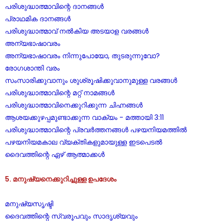
പരിശുദ്ധാത്മാവിന്റെ ദാനങ്ങൾ
പ്രാഥമിക ദാനങ്ങൾ
പരിശുദ്ധാത്മാവ് നൽകിയ അടയാള വരങ്ങൾ
അന്യഭാഷാവരം
അന്യഭാഷാവരം നിന്നുപോയോ, തുടരുന്നുവോ?
രോഗശാന്തി വരം
സംസാരിക്കുവാനും ശുശ്രൂഷിക്കുവാനുമുള്ള വരങ്ങൾ
പരിശുദ്ധാത്മാവിന്റെ മറ്റ് നാമങ്ങൾ
പരിശുദ്ധാത്മാവിനെക്കുറിക്കുന്ന ചിഹ്നങ്ങൾ
ആശയക്കുഴപ്പമുണ്ടാക്കുന്ന വാക്യം - മത്തായി 3:11
പരിശുദ്ധാത്മാവിന്റെ പ്രവർത്തനങ്ങൾ പഴയനിയമത്തിൽ
പഴയനിയമകാല വ്യക്തികളുമായുള്ള ഇടപെടൽ
ദൈവത്തിന്റെ ഏഴ് ആത്മാക്കൾ
5. മനുഷ്യനെക്കുറിച്ചുള്ള ഉപദേശം
മനുഷ്യസൃഷ്ടി
ദൈവത്തിന്റെ സ്വരൂപവും സാദൃശ്യവും