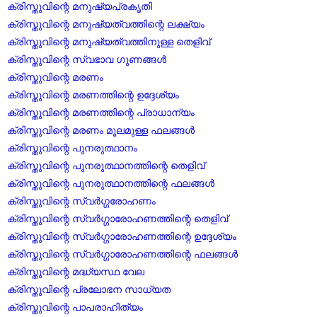
ക്രിസ്തുവിന്റെ മനുഷ്യപ്രകൃതി
ക്രിസ്തുവിന്റെ മനുഷ്യത്വത്തിന്റെ ലക്ഷ്യം
ക്രിസ്തുവിന്റെ മനുഷ്യത്വത്തിനുള്ള തെളിവ്
ക്രിസ്തുവിന്റെ സ്വഭാവ ഗുണങ്ങൾ
ക്രിസ്തുവിന്റെ മരണം
ക്രിസ്തുവിന്റെ മരണത്തിന്റെ ഉദ്ദേശ്യം
ക്രിസ്തുവിന്റെ മരണത്തിന്റെ പ്രാധാന്യം
ക്രിസ്തുവിന്റെ മരണം മൂലമുള്ള ഫലങ്ങൾ
ക്രിസ്തുവിന്റെ പുനരുത്ഥാനം
ക്രിസ്തുവിന്റെ പുനരുത്ഥാനത്തിന്റെ തെളിവ്
ക്രിസ്തുവിന്റെ പുനരുത്ഥാനത്തിന്റെ ഫലങ്ങൾ
ക്രിസ്തുവിന്റെ സ്വർഗ്ഗരോഹണം
ക്രിസ്തുവിന്റെ സ്വർഗ്ഗാരോഹണത്തിന്റെ തെളിവ്
ക്രിസ്തുവിന്റെ സ്വർഗ്ഗാരോഹണത്തിന്റെ ഉദ്ദേശ്യം
ക്രിസ്തുവിന്റെ സ്വർഗ്ഗാരോഹണത്തിന്റെ ഫലങ്ങൾ
ക്രിസ്തുവിന്റെ മദ്ധ്യസ്ഥ വേല
ക്രിസ്തുവിന്റെ പ്രലോഭന സാധ്യത
ക്രിസ്തുവിന്റെ പാപരാഹിത്യം