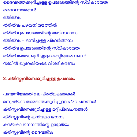
ദൈവത്തെക്കുറിച്ചുള്ള ഉപദേശത്തിന്റെ സ്വീകാര്യത
ദൈവ നാമങ്ങൾ
ത്രിത്വം
ത്രിത്വം പഴയനിയമത്തിൽ
ത്രിത്വ ഉപദേശത്തിന്റെ അടിസ്ഥാനം
ത്രിത്വം - ഒന്നിച്ചുള്ള പ്രവർത്തനം
ത്രിത്വ ഉപദേശത്തിന്റെ സ്വീകാര്യത
ത്രിത്വത്തെക്കുറിച്ചുള്ള തെറ്റിദ്ധാരണകൾ
നബീൽ ഖുറേഷിയുടെ വിശദീകരണം
3. ക്രിസ്തുവിനെക്കുറിച്ചുള്ള ഉപദേശം
പഴയനിയമത്തിലെ പ്രത്യക്ഷതകൾ
മനുഷ്യാവതാരത്തെക്കുറിച്ചുള്ള പ്രവചനങ്ങൾ
ക്രിസ്തുവിനെക്കുറിച്ചുള്ള മറ്റ് പ്രവചനങ്ങൾ
ക്രിസ്തുവിന്റെ കന്യകാ ജനനം
കന്യകാ ജനനത്തിന്റെ ഉദ്ദേശ്യം
ക്രിസ്തുവിന്റെ ദൈവത്വം